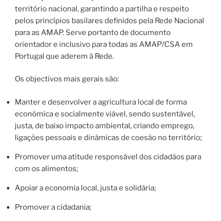
território nacional, garantindo a partilha e respeito
pelos princípios basilares definidos pela Rede Nacional
para as AMAP. Serve portanto de documento
orientador e inclusivo para todas as AMAP/CSA em
Portugal que aderem à Rede.
Os objectivos mais gerais são:
Manter e desenvolver a agricultura local de forma
económica e socialmente viável, sendo sustentável,
justa, de baixo impacto ambiental, criando emprego,
ligações pessoais e dinâmicas de coesão no território;
Promover uma atitude responsável dos cidadãos para
com os alimentos;
Apoiar a economia local, justa e solidária;
Promover a cidadania;