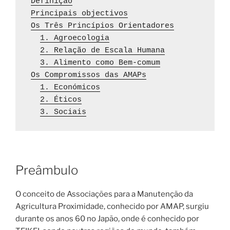
Definição
Principais objectivos
Os Três Princípios Orientadores
1. Agroecologia
2. Relação de Escala Humana
3. Alimento como Bem-comum
Os Compromissos das AMAPs
1. Económicos
2. Éticos
3. Sociais
Preâmbulo
O conceito de Associações para a Manutenção da
Agricultura Proximidade, conhecido por AMAP, surgiu
durante os anos 60 no Japão, onde é conhecido por