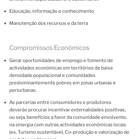
Educação, informação e conhecimento
Manutenção dos recursos e da terra
Compromissos Económicos
Gerar oportunidades de emprego e fomento de
actividades económicas em territórios de baixa
densidade populacional e comunidades
predominantemente pobres em zonas urbanas e
periurbanas.
As parcerias entre consumidores e produtores
deverão procurar incentivar externalidades positivas,
ou seja, benefícios a favor da comunidade envolvente,
na sinergia com outras actividades económicas locais
(ex. Turismo sustentável, Co-produção e valorização de