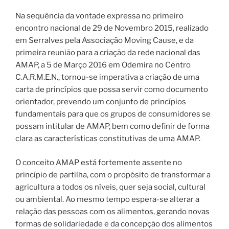
Na sequência da vontade expressa no primeiro
encontro nacional de 29 de Novembro 2015, realizado
em Serralves pela Associação Moving Cause, e da
primeira reunião para a criação da rede nacional das
AMAP, a 5 de Março 2016 em Odemira no Centro
C.A.R.M.E.N., tornou-se imperativa a criação de uma
carta de princípios que possa servir como documento
orientador, prevendo um conjunto de princípios
fundamentais para que os grupos de consumidores se
possam intitular de AMAP, bem como definir de forma
clara as características constitutivas de uma AMAP.
O conceito AMAP está fortemente assente no
princípio de partilha, com o propósito de transformar a
agricultura a todos os níveis, quer seja social, cultural
ou ambiental. Ao mesmo tempo espera-se alterar a
relação das pessoas com os alimentos, gerando novas
formas de solidariedade e da concepção dos alimentos