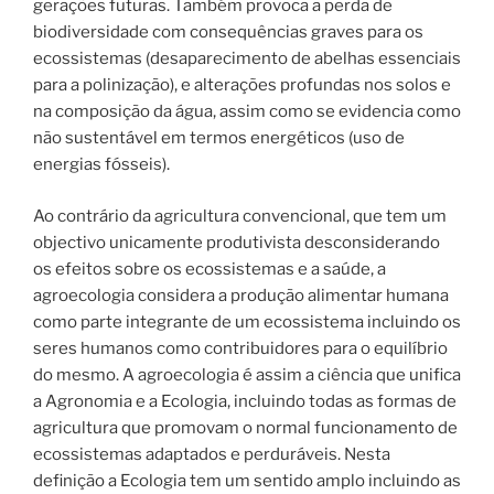
gerações futuras. Também provoca a perda de
biodiversidade com consequências graves para os
ecossistemas (desaparecimento de abelhas essenciais
para a polinização), e alterações profundas nos solos e
na composição da água, assim como se evidencia como
não sustentável em termos energéticos (uso de
energias fósseis).
Ao contrário da agricultura convencional, que tem um
objectivo unicamente produtivista desconsiderando
os efeitos sobre os ecossistemas e a saúde, a
agroecologia considera a produção alimentar humana
como parte integrante de um ecossistema incluindo os
seres humanos como contribuidores para o equilíbrio
do mesmo. A agroecologia é assim a ciência que unifica
a Agronomia e a Ecologia, incluindo todas as formas de
agricultura que promovam o normal funcionamento de
ecossistemas adaptados e perduráveis. Nesta
definição a Ecologia tem um sentido amplo incluindo as