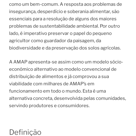
como um bem-comum. A resposta aos problemas de
insegurança, desperdício e soberania alimentar, são
essenciais para a resolução de alguns dos maiores
problemas de sustentabilidade ambiental. Por outro
lado, é imperativo preservar o papel do pequeno
agricultor como guardador da paisagem, da
biodiversidade e da preservação dos solos agrícolas.
A AMAP apresenta-se assim como um modelo sócio-
económico alternativo ao modelo convencional de
distribuição de alimentos e já comprovou a sua
viabilidade com milhares de AMAP’s em
funcionamento em todo o mundo. Esta é uma
alternativa concreta, desenvolvida pelas comunidades,
servindo produtores e consumidores.
Definição