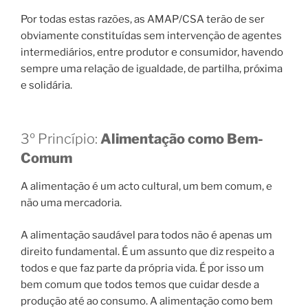
Por todas estas razões, as AMAP/CSA terão de ser
obviamente constituídas sem intervenção de agentes
intermediários, entre produtor e consumidor, havendo
sempre uma relação de igualdade, de partilha, próxima
e solidária.
3º Princípio:
Alimentação como Bem-
Comum
A alimentação é um acto cultural, um bem comum, e
não uma mercadoria.
A alimentação saudável para todos não é apenas um
direito fundamental. É um assunto que diz respeito a
todos e que faz parte da própria vida. É por isso um
bem comum que todos temos que cuidar desde a
produção até ao consumo. A alimentação como bem