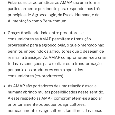
Pelas suas características as AMAP são uma forma
particularmente pertinente para responder aos três
princípios de Agroecologia, da Escala Humana, e da
Alimentação como Bem-comum.
Graças à solidariedade entre produtores e
consumidores as AMAP permitem a transição
progressiva para a agroecologia, o que o mercado não
permite, impedindo os agricultores que o desejam de
realizar a transição. As AMAP comprometem-se a criar
todas as condições para realizar esta transformação
por parte dos produtores com o apoio dos
consumidores (co-produtores).
As AMAP são portadores de uma relação à escala
humana abrindo muitas possibilidades neste sentido.
A este respeito as AMAP comprometem-se a apoiar
prioritariamente os pequenos agricultores,
nomeadamente os agricultores familiares das zonas