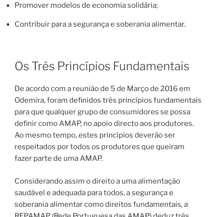
Promover modelos de economia solidária;
Contribuir para a segurança e soberania alimentar.
Os Três Princípios Fundamentais
De acordo com a reunião de 5 de Março de 2016 em
Odemira, foram definidos três princípios fundamentais
para que qualquer grupo de consumidores se possa
definir como AMAP, no apoio directo aos produtores.
Ao mesmo tempo, estes princípios deverão ser
respeitados por todos os produtores que queiram
fazer parte de uma AMAP.
Considerando assim o direito a uma alimentação
saudável e adequada para todos, a segurança e
soberania alimentar como direitos fundamentais, a
REPAMAP (Rede Portuguesa das AMAP) deduz três