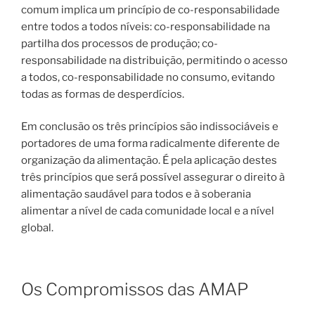
comum implica um princípio de co-responsabilidade
entre todos a todos níveis: co-responsabilidade na
partilha dos processos de produção; co-
responsabilidade na distribuição, permitindo o acesso
a todos, co-responsabilidade no consumo, evitando
todas as formas de desperdícios.
Em conclusão os três princípios são indissociáveis e
portadores de uma forma radicalmente diferente de
organização da alimentação. É pela aplicação destes
três princípios que será possível assegurar o direito à
alimentação saudável para todos e à soberania
alimentar a nível de cada comunidade local e a nível
global.
Os Compromissos das AMAP