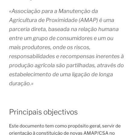
«
Associação para a Manutenção da
Agricultura de Proximidade (AMAP) é uma
parceria direta, baseada na relação humana
entre um grupo de consumidores e um ou
mais produtores, onde os riscos,
responsabilidades e recompensas inerentes à
produção agrícola são partilhadas, através do
estabelecimento de uma ligação de longa
duração.»
Principais objectivos
Este documento tem como propósito geral, servir de
orientação à constituição de novas AMAP/CSA no