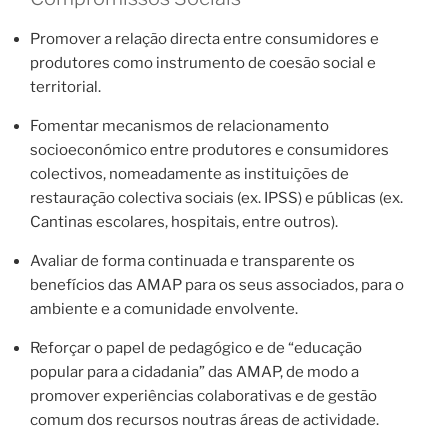
Promover a relação directa entre consumidores e
produtores como instrumento de coesão social e
territorial.
Fomentar mecanismos de relacionamento
socioeconómico entre produtores e consumidores
colectivos, nomeadamente as instituições de
restauração colectiva sociais (ex. IPSS) e públicas (ex.
Cantinas escolares, hospitais, entre outros).
Avaliar de forma continuada e transparente os
benefícios das AMAP para os seus associados, para o
ambiente e a comunidade envolvente.
Reforçar o papel de pedagógico e de “educação
popular para a cidadania” das AMAP, de modo a
promover experiências colaborativas e de gestão
comum dos recursos noutras áreas de actividade.