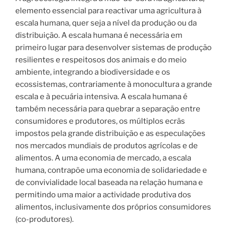
elemento essencial para reactivar uma agricultura à
escala humana, quer seja a nível da produção ou da
distribuição. A escala humana é necessária em
primeiro lugar para desenvolver sistemas de produção
resilientes e respeitosos dos animais e do meio
ambiente, integrando a biodiversidade e os
ecossistemas, contrariamente à monocultura a grande
escala e à pecuária intensiva. A escala humana é
também necessária para quebrar a separação entre
consumidores e produtores, os múltiplos ecrãs
impostos pela grande distribuição e as especulações
nos mercados mundiais de produtos agrícolas e de
alimentos. A uma economia de mercado, a escala
humana, contrapõe uma economia de solidariedade e
de convivialidade local baseada na relação humana e
permitindo uma maior a actividade produtiva dos
alimentos, inclusivamente dos próprios consumidores
(co-produtores).