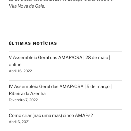
Vila Nova de Gaia.
ÚLTIMAS NOTÍCIAS
V Assembleia Geral das AMAP/CSA | 28 de maio |
online
Abril 16, 2022
IV Assembleia Geral das AMAP/CSA | 5 de março |
Ribeira da Azenha
Fevereiro 7, 2022
Como criar (não uma mas) cinco AMAPs?
Abril 6, 2021