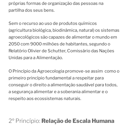
próprias formas de organização das pessoas na
partilha dos seus bens.
Sem o recurso ao uso de produtos químicos
(agricultura biológica, biodinâmica, natural) os sistemas
agroecológicos são capazes de alimentar o mundo em
2050 com 9000 milhões de habitantes, segundo o
Relatório Olivier de Schutter, Comissário das Nações
Unidas para a Alimentação.
O Princípio da Agroecologia promove-se assim como o
primeiro princípio fundamental a respeitar para
conseguir o direito a alimentação saudável para todos,
a segurança alimentar e a soberania alimentar e o
respeito aos ecossistemas naturais.
2º Princípio:
Relação de Escala Humana