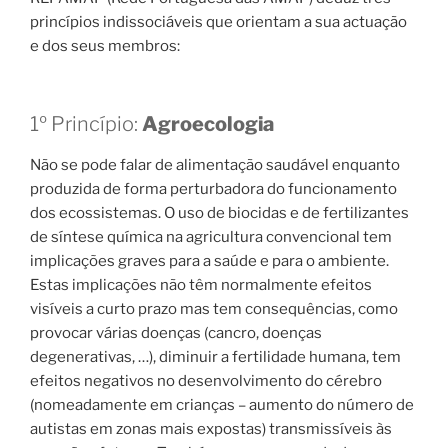
princípios indissociáveis que orientam a sua actuação
e dos seus membros:
1º Princípio:
Agroecologia
Não se pode falar de alimentação saudável enquanto
produzida de forma perturbadora do funcionamento
dos ecossistemas. O uso de biocidas e de fertilizantes
de síntese química na agricultura convencional tem
implicações graves para a saúde e para o ambiente.
Estas implicações não têm normalmente efeitos
visíveis a curto prazo mas tem consequências, como
provocar várias doenças (cancro, doenças
degenerativas, …), diminuir a fertilidade humana, tem
efeitos negativos no desenvolvimento do cérebro
(nomeadamente em crianças – aumento do número de
autistas em zonas mais expostas) transmissíveis às