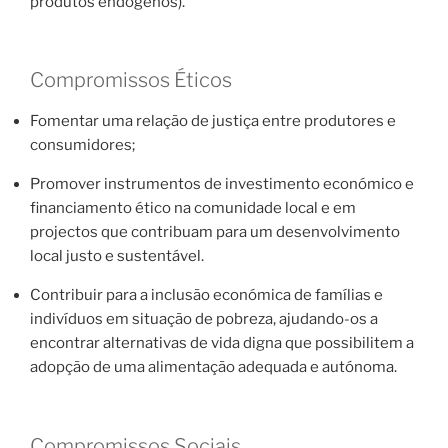
produtos endógenos).
Compromissos Éticos
Fomentar uma relação de justiça entre produtores e
consumidores;
Promover instrumentos de investimento económico e
financiamento ético na comunidade local e em
projectos que contribuam para um desenvolvimento
local justo e sustentável.
Contribuir para a inclusão económica de famílias e
indivíduos em situação de pobreza, ajudando-os a
encontrar alternativas de vida digna que possibilitem a
adopção de uma alimentação adequada e autónoma.
Compromissos Sociais