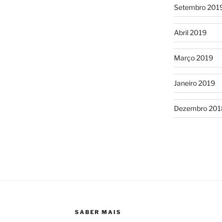
Setembro 201
Abril 2019
Março 2019
Janeiro 2019
Dezembro 201
SABER MAIS