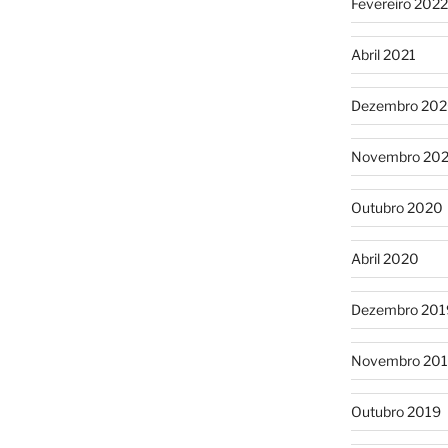
Fevereiro 2022
Abril 2021
Dezembro 20
Novembro 20
Outubro 2020
Abril 2020
Dezembro 201
Novembro 20
Outubro 2019