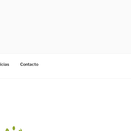
ícias
Contacto