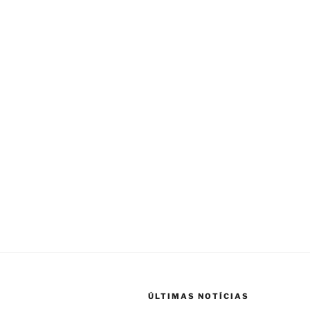
ÚLTIMAS NOTÍCIAS