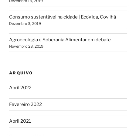
Dezembro 19, 2019
Consumo sustentável na cidade | EcoVida, Covilhã
Dezembro 3, 2019
Agroecologia e Soberania Alimentar em debate
Novembro 28, 2019
ARQUIVO
Abril 2022
Fevereiro 2022
Abril 2021