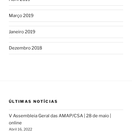
Março 2019
Janeiro 2019
Dezembro 2018
ÚLTIMAS NOTÍCIAS
V Assembleia Geral das AMAP/CSA | 28 de maio |
online
Abril 16, 2022