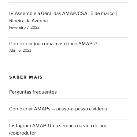
IV Assembleia Geral das AMAP/CSA | 5 de março |
Ribeira da Azenha
Fevereiro 7, 2022
Como criar (não uma mas) cinco AMAPs?
Abril 6, 2021
SABER MAIS
Perguntas frequentes
Como criar AMAPs — passo-a-passo e videos
Instagram AMAP: Uma semana na vida de um
(co)produtor