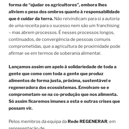
forma de “ajudar os agricultores”, embora lhes
aliviem o peso dos ombros quanto à responsabilidade
que é cuidar da terra.
Não reivindicam para si a autoria
de uma receita para o sucesso nem são um franchising
– mas abrem processos. É nesses processos longos,
continuados, de convergência de pessoas comuns
comprometidas, que a agricultura de proximidade pode
afirmar-se em termos de soberania alimentar.
Lançamos assim um apelo à solidariedade de toda a
gente que come com toda a gente que produz
alimentos de forma justa, próxima, sustentável e
regeneradora dos ecossistemas. Envolvam-se e
comprometam-se na co-produção que nos alimenta.
Só assim ficaremos imunes a esta e outras crises que
possam vir.
Pelos membros da equipa da
Rede REGENERAR
, em
representação de