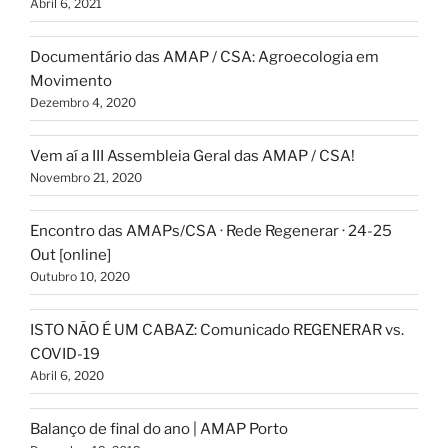
Abril 6, 2021
Documentário das AMAP / CSA: Agroecologia em
Movimento
Dezembro 4, 2020
Vem aí a III Assembleia Geral das AMAP / CSA!
Novembro 21, 2020
Encontro das AMAPs/CSA · Rede Regenerar · 24-25
Out [online]
Outubro 10, 2020
ISTO NÃO É UM CABAZ: Comunicado REGENERAR vs.
COVID-19
Abril 6, 2020
Balanço de final do ano | AMAP Porto