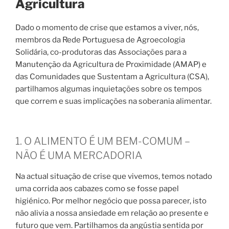
Agricultura
Dado o momento de crise que estamos a viver, nós,
membros da Rede Portuguesa de Agroecologia
Solidária, co-produtoras das Associações para a
Manutenção da Agricultura de Proximidade (AMAP) e
das Comunidades que Sustentam a Agricultura (CSA),
partilhamos algumas inquietações sobre os tempos
que correm e suas implicações na soberania alimentar.
1. O ALIMENTO É UM BEM-COMUM –
NÃO É UMA MERCADORIA
Na actual situação de crise que vivemos, temos notado
uma corrida aos cabazes como se fosse papel
higiénico. Por melhor negócio que possa parecer, isto
não alivia a nossa ansiedade em relação ao presente e
futuro que vem. Partilhamos da angústia sentida por