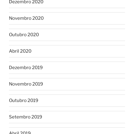
Dezembro 2020
Novembro 2020
Outubro 2020
Abril 2020
Dezembro 2019
Novembro 2019
Outubro 2019
Setembro 2019
Abril 2019