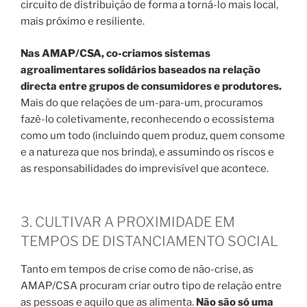
circuito de distribuição de forma a torná-lo mais local,
mais próximo e resiliente.
Nas AMAP/CSA, co-criamos sistemas
agroalimentares solidários baseados na relação
directa entre grupos de consumidores e produtores.
Mais do que relações de um-para-um, procuramos
fazê-lo coletivamente, reconhecendo o ecossistema
como um todo (incluindo quem produz, quem consome
e a natureza que nos brinda), e assumindo os riscos e
as responsabilidades do imprevisível que acontece.
3. CULTIVAR A PROXIMIDADE EM
TEMPOS DE DISTANCIAMENTO SOCIAL
Tanto em tempos de crise como de não-crise, as
AMAP/CSA procuram criar outro tipo de relação entre
as pessoas e aquilo que as alimenta.
Não são só uma