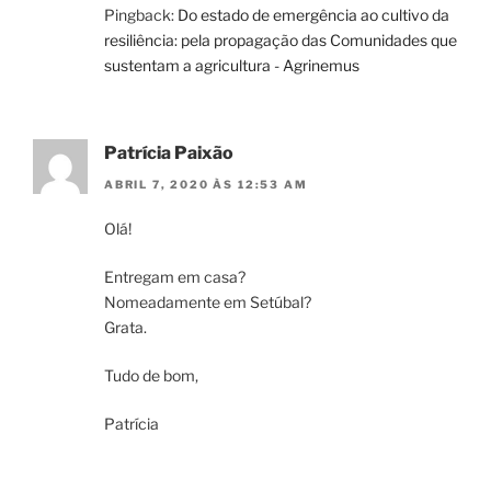
Pingback:
Do estado de emergência ao cultivo da
resiliência: pela propagação das Comunidades que
sustentam a agricultura - Agrinemus
Patrícia Paixão
ABRIL 7, 2020 ÀS 12:53 AM
Olá!
Entregam em casa?
Nomeadamente em Setúbal?
Grata.
Tudo de bom,
Patrícia