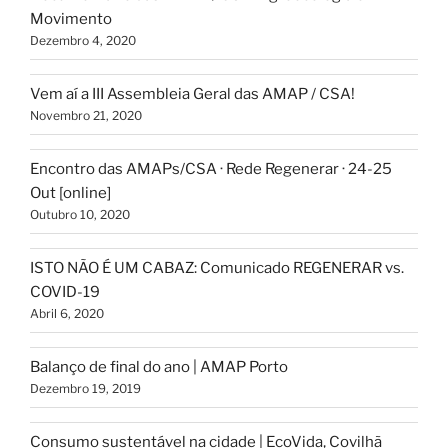
Movimento
Dezembro 4, 2020
Vem aí a III Assembleia Geral das AMAP / CSA!
Novembro 21, 2020
Encontro das AMAPs/CSA · Rede Regenerar · 24-25
Out [online]
Outubro 10, 2020
ISTO NÃO É UM CABAZ: Comunicado REGENERAR vs.
COVID-19
Abril 6, 2020
Balanço de final do ano | AMAP Porto
Dezembro 19, 2019
Consumo sustentável na cidade | EcoVida, Covilhã