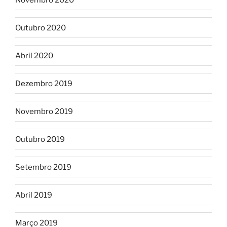
Outubro 2020
Abril 2020
Dezembro 2019
Novembro 2019
Outubro 2019
Setembro 2019
Abril 2019
Março 2019