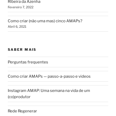
Ribeira da Azenha
Fevereiro 7, 2022
Como criar (não uma mas) cinco AMAPs?
Abril 6, 2021
SABER MAIS
Perguntas frequentes
Como criar AMAPs — passo-a-passo e videos
Instagram AMAP: Uma semana na vida de um
(co)produtor
Rede Regenerar