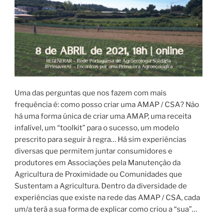
Uma das perguntas que nos fazem com mais
frequência é: como posso criar uma AMAP / CSA? Não
há uma forma única de criar uma AMAP, uma receita
infalível, um “toolkit” para o sucesso, um modelo
prescrito para seguir à regra… Há sim experiências
diversas que permitem juntar consumidores e
produtores em Associações pela Manutenção da
Agricultura de Proximidade ou Comunidades que
Sustentam a Agricultura. Dentro da diversidade de
experiências que existe na rede das AMAP / CSA, cada
um/a terá a sua forma de explicar como criou a “sua”…