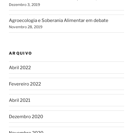
Dezembro 3, 2019
Agroecologia e Soberania Alimentar em debate
Novembro 28, 2019
ARQUIVO
Abril 2022
Fevereiro 2022
Abril 2021
Dezembro 2020
Novembro 2020