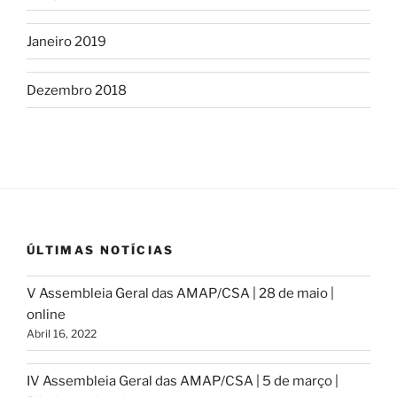
Janeiro 2019
Dezembro 2018
ÚLTIMAS NOTÍCIAS
V Assembleia Geral das AMAP/CSA | 28 de maio |
online
Abril 16, 2022
IV Assembleia Geral das AMAP/CSA | 5 de março |