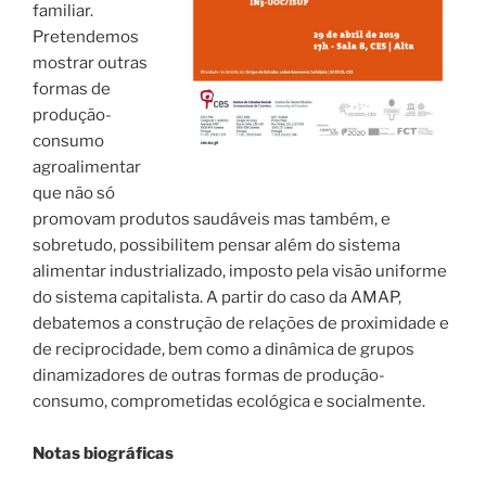
familiar.
Pretendemos
mostrar outras
formas de
produção-
consumo
agroalimentar
que não só
promovam produtos saudáveis mas também, e
sobretudo, possibilitem pensar além do sistema
alimentar industrializado, imposto pela visão uniforme
do sistema capitalista. A partir do caso da AMAP,
debatemos a construção de relações de proximidade e
de reciprocidade, bem como a dinâmica de grupos
dinamizadores de outras formas de produção-
consumo, comprometidas ecológica e socialmente.
Notas biográficas