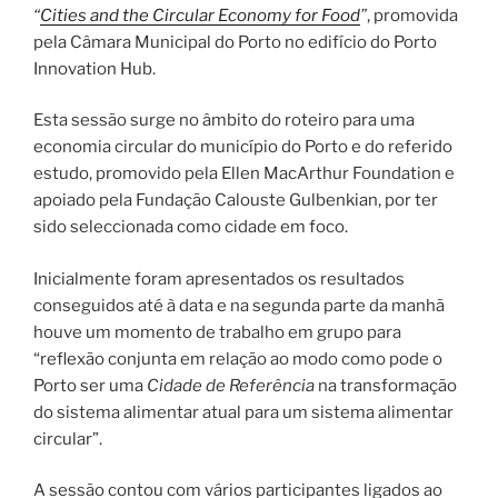
“
Cities and the Circular Economy for Food
”
, promovida
pela Câmara Municipal do Porto no edifício do Porto
Innovation Hub.
Esta sessão surge no âmbito do roteiro para uma
economia circular do município do Porto e do referido
estudo, promovido pela Ellen MacArthur Foundation e
apoiado pela Fundação Calouste Gulbenkian, por ter
sido seleccionada como cidade em foco.
Inicialmente foram apresentados os resultados
conseguidos até à data e na segunda parte da manhã
houve um momento de trabalho em grupo para
“reflexão conjunta em relação ao modo como pode o
Porto ser uma
Cidade de Referência
na transformação
do sistema alimentar atual para um sistema alimentar
circular”.
A sessão contou com vários
participantes ligados ao