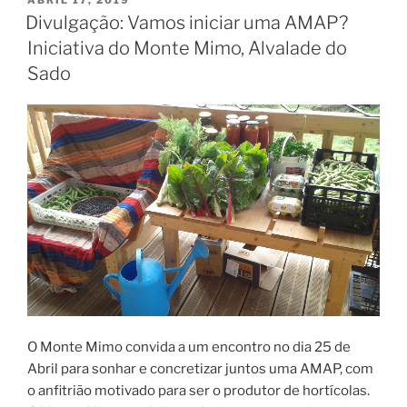
EM
Divulgação: Vamos iniciar uma AMAP?
Iniciativa do Monte Mimo, Alvalade do
Sado
O Monte Mimo convida a um encontro no dia 25 de
Abril para sonhar e concretizar juntos uma AMAP, com
o anfitrião motivado para ser o produtor de hortícolas.