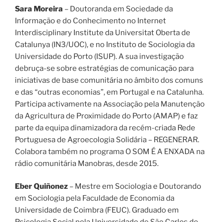
Sara Moreira
– Doutoranda em Sociedade da
Informação e do Conhecimento no Internet
Interdisciplinary Institute da Universitat Oberta de
Catalunya (IN3/UOC), e no Instituto de Sociologia da
Universidade do Porto (ISUP). A sua investigação
debruça-se sobre estratégias de comunicação para
iniciativas de base comunitária no âmbito dos comuns
e das “outras economias”, em Portugal e na Catalunha.
Participa activamente na Associação pela Manutenção
da Agricultura de Proximidade do Porto (AMAP) e faz
parte da equipa dinamizadora da recém-criada Rede
Portuguesa de Agroecologia Solidária – REGENERAR.
Colabora também no programa O SOM É A ENXADA na
rádio comunitária Manobras, desde 2015.
Eber Quiñonez
– Mestre em Sociologia e Doutorando
em Sociologia pela Faculdade de Economia da
Universidade de Coimbra (FEUC). Graduado em