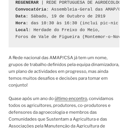
REGENERAR
Convocatória
Data
Hora
Local
: Herdade do Freixo do Meio, 

Foros de Vale de Figueira (Montemor-o-Novo)
A Rede nacional das AMAP/CSA já tem um nome,
grupos de trabalho definidos pela equipa dinamizadora,
um plano de actividades em progresso, mas ainda
temos muitos desafios e decisões para tomar em
conjunto!
Quase após um ano do
último encontro
, convidamos
todos os agricultores, produtores, co-produtores e
defensores da agroecologia e membros das
Comunidades que Sustentam a Agricultura e das
Associações pela Manutenção da Agricultura de