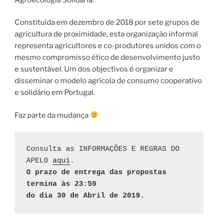
Constituída em dezembro de 2018 por sete grupos de
agricultura de proximidade, esta organização informal
representa agricultores e co-produtores unidos com o
mesmo compromisso ético de desenvolvimento justo
e sustentável. Um dos objectivos é organizar e
disseminar o modelo agrícola de consumo cooperativo
e solidário em Portugal.
Faz parte da mudança
Consulta as INFORMAÇÕES E REGRAS DO 
APELO 
aqui
. 
O prazo de entrega das propostas 
termina às 23:59
do dia 30 de Abril de 2019.