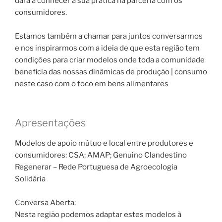
dará a conhecer a sua prática na parceria com os
consumidores.
Estamos também a chamar para juntos conversarmos
e nos inspirarmos com a ideia de que esta região tem
condições para criar modelos onde toda a comunidade
beneficia das nossas dinâmicas de produção | consumo
neste caso com o foco em bens alimentares
Apresentações
Modelos de apoio mútuo e local entre produtores e
consumidores: CSA; AMAP; Genuino Clandestino
Regenerar – Rede Portuguesa de Agroecologia
Solidária
Conversa Aberta:
Nesta região podemos adaptar estes modelos à