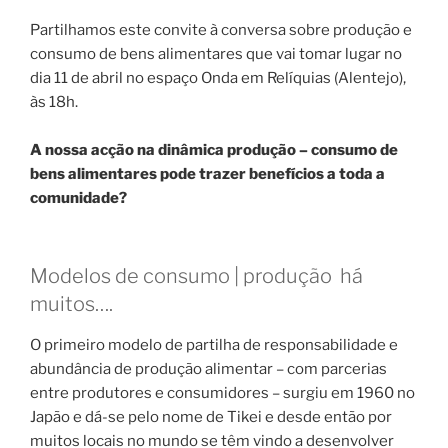
Partilhamos este convite à conversa sobre produção e
consumo de bens alimentares que vai tomar lugar no
dia 11 de abril no espaço Onda em Relíquias (Alentejo),
às 18h.
A nossa acção na dinâmica produção – consumo de
bens alimentares pode trazer benefícios a toda a
comunidade?
Modelos de consumo | produção há
muitos….
O primeiro modelo de partilha de responsabilidade e
abundância de produção alimentar – com parcerias
entre produtores e consumidores – surgiu em 1960 no
Japão e dá-se pelo nome de Tikei e desde então por
muitos locais no mundo se têm vindo a desenvolver