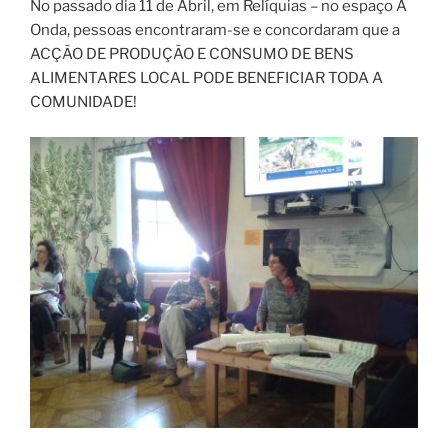
No passado dia 11 de Abril, em Relíquias – no espaço A
Onda, pessoas encontraram-se e concordaram que a
ACÇÃO DE PRODUÇÃO E CONSUMO DE BENS
ALIMENTARES LOCAL PODE BENEFICIAR TODA A
COMUNIDADE!