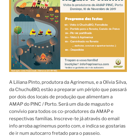
A Liliana Pinto, produtora da Agrinemus, e a Olívia Silva,
da ChuchuBIO, estão a preparar um périplo que passará
por dois dos locais de produção que alimentam a
AMAP do PINC / Porto. Será um dia de magusto e
convívio para todos os co-produtores da AMAP e
respectivas famílias. Inscreve-te já através do email
info arroba agrinemus ponto com, e indica se gostarias
de ir num autocarro fretado para o passeio.