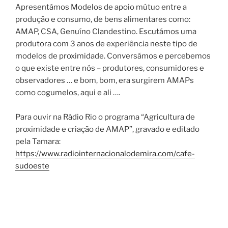
Apresentámos Modelos de apoio mútuo entre a
produção e consumo, de bens alimentares como:
AMAP, CSA, Genuíno Clandestino. Escutámos uma
produtora com 3 anos de experiência neste tipo de
modelos de proximidade. Conversámos e percebemos
o que existe entre nós – produtores, consumidores e
observadores … e bom, bom, era surgirem AMAPs
como cogumelos, aqui e ali ….
Para ouvir na Rádio Rio o programa “Agricultura de
proximidade e criação de AMAP”, gravado e editado
pela Tamara:
https://www.radiointernacionalodemira.com/cafe-
sudoeste