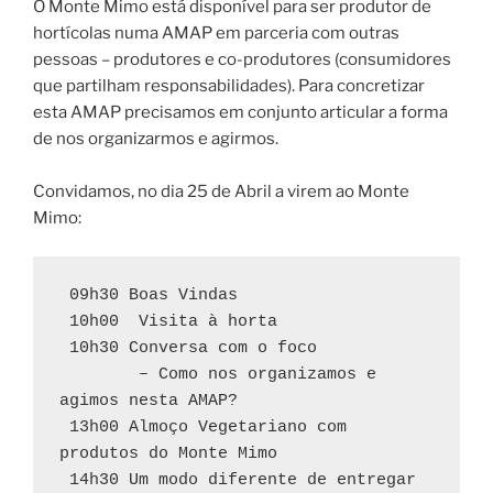
O Monte Mimo está disponível para ser produtor de
hortícolas numa AMAP em parceria com outras
pessoas – produtores e co-produtores (consumidores
que partilham responsabilidades). Para concretizar
esta AMAP precisamos em conjunto articular a forma
de nos organizarmos e agirmos.
Convidamos, no dia 25 de Abril a virem ao Monte
Mimo:
 09h30 Boas Vindas
 10h00  Visita à horta
 10h30 Conversa com o foco 
        – Como nos organizamos e 
agimos nesta AMAP?
 13h00 Almoço Vegetariano com 
produtos do Monte Mimo
 14h30 Um modo diferente de entregar 