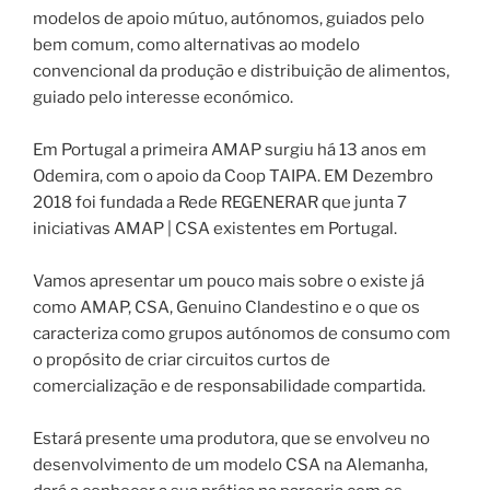
modelos de apoio mútuo, autónomos, guiados pelo
bem comum, como alternativas ao modelo
convencional da produção e distribuição de alimentos,
guiado pelo interesse económico.
Em Portugal a primeira AMAP surgiu há 13 anos em
Odemira, com o apoio da Coop TAIPA. EM Dezembro
2018 foi fundada a Rede REGENERAR que junta 7
iniciativas AMAP | CSA existentes em Portugal.
Vamos apresentar um pouco mais sobre o existe já
como AMAP, CSA, Genuino Clandestino e o que os
caracteriza como grupos autónomos de consumo com
o propósito de criar circuitos curtos de
comercialização e de responsabilidade compartida.
Estará presente uma produtora, que se envolveu no
desenvolvimento de um modelo CSA na Alemanha,