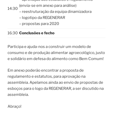
(envia-se em anexo para análise)
14:30
– reestruturação da equipa dinamizadora
– logotipo da REGENERAR
– propostas para 2020
16:30
Conclusões e fecho
Participa e ajuda-nos a construir um modelo de
consumo e de produção alimentar agroecológico, justo
e solidário em defesa do alimento como Bem Comum!
Em anexo poderão encontrar a proposta de
regulamento e estatutos, para aprovação na
assembleia. Apelamos ainda ao envio de propostas de
esboços para o logo da REGENERAR, a ser discutido na
assembleia.
Abraço!